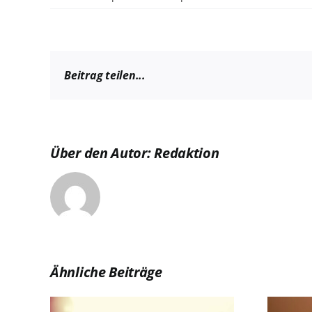
Beitrag teilen...
Über den Autor:
Redaktion
Ähnliche Beiträge