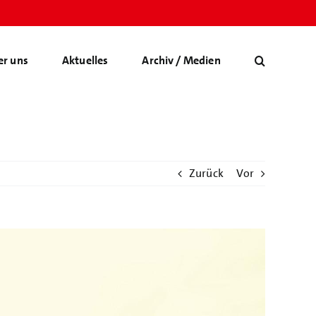
er uns
Aktuelles
Archiv / Medien
Zurück
Vor