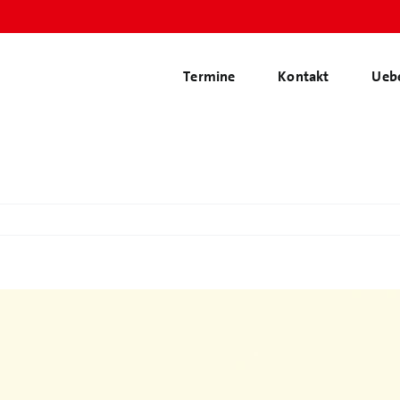
Termine
Kontakt
Ueb