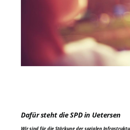
Dafür steht die SPD in Uetersen
Wir sind für die Stärkung der sozialen Infrastruktu