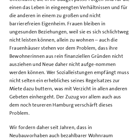
einen das Leben in eingeengten Verhältnissen und für
die anderen in einem zu großen und nicht
barrierefreien Eigenheim. Frauen bleiben in
ungesunden Beziehungen, weil sie es sich schlichtweg
nicht leisten können, allein zu wohnen – auch die
Frauenhäuser stehen vor dem Problem, dass ihre
Bewohnerinnen aus rein finanziellen Gründen nicht
ausziehen und Neue daher nicht aufge-nommen
werden können. Wer Sozialleistungen empfängt muss
nicht selten ein erhebliches seines Regelsatzes zur
Miete dazu buttern, was mit Verzicht in allen anderen
Gebeten einhergeht. Der Zuzug vor allem auch aus
dem noch teureren Hamburg verschärft dieses
Problem.
Wir fordern daher seit Jahren, dass in
Neubauvorhaben auch bezahlbarer Wohnraum