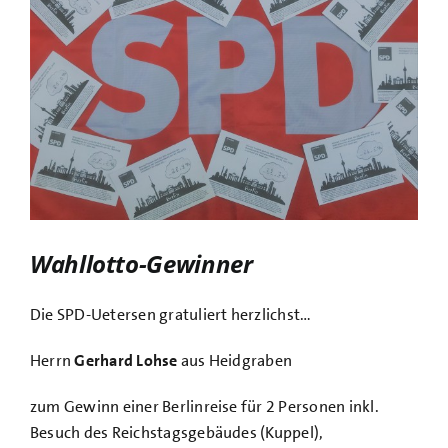
Bild
Wahllotto-Gewinner
Die SPD-Uetersen gratuliert herzlichst…
Herrn
Gerhard Lohse
aus Heidgraben
zum Gewinn einer Berlinreise für 2 Personen inkl.
Besuch des Reichstagsgebäudes (Kuppel),