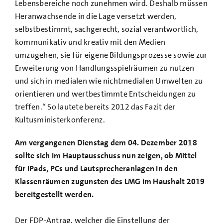
Lebensbereiche noch zunehmen wird. Deshalb müssen
Heranwachsende in die Lage versetzt werden,
selbstbestimmt, sachgerecht, sozial verantwortlich,
kommunikativ und kreativ mit den Medien
umzugehen, sie für eigene Bildungsprozesse sowie zur
Erweiterung von Handlungsspielräumen zu nutzen
und sich in medialen wie nichtmedialen Umwelten zu
orientieren und wertbestimmte Entscheidungen zu
treffen.“ So lautete bereits 2012 das Fazit der
Kultusministerkonferenz.
Am vergangenen Dienstag dem 04. Dezember 2018
sollte sich im Hauptausschuss nun zeigen, ob Mittel
für IPads, PCs und Lautsprecheranlagen in den
Klassenräumen zugunsten des LMG im Haushalt 2019
bereitgestellt werden.
Der FDP-Antrag, welcher die Einstellung der