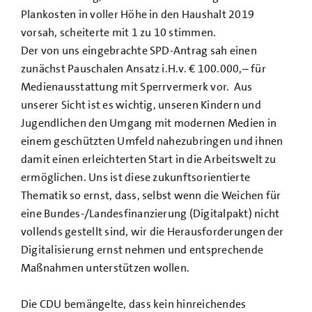
Plankosten in voller Höhe in den Haushalt 2019
vorsah, scheiterte mit 1 zu 10 stimmen.
Der von uns eingebrachte
SPD-Antrag
sah einen
zunächst Pauschalen Ansatz i.H.v. € 100.000,– für
Medienausstattung mit Sperrvermerk vor. Aus
unserer Sicht ist es wichtig, unseren Kindern und
Jugendlichen den Umgang mit modernen Medien in
einem geschützten Umfeld nahezubringen und ihnen
damit einen erleichterten Start in die Arbeitswelt zu
ermöglichen. Uns ist diese zukunftsorientierte
Thematik so ernst, dass, selbst wenn die Weichen für
eine Bundes-/Landesfinanzierung (Digitalpakt) nicht
vollends gestellt sind, wir die Herausforderungen der
Digitalisierung ernst nehmen und entsprechende
Maßnahmen unterstützen wollen.
Die CDU bemängelte, dass kein hinreichendes