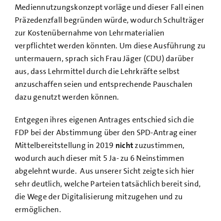
Mediennutzungskonzept vorläge und dieser Fall einen
Präzedenzfall begründen würde, wodurch Schulträger
zur Kostenübernahme von Lehrmaterialien
verpflichtet werden könnten. Um diese Ausführung zu
untermauern, sprach sich Frau Jäger (CDU) darüber
aus, dass Lehrmittel durch die Lehrkräfte selbst
anzuschaffen seien und entsprechende Pauschalen
dazu genutzt werden können.
Entgegen ihres eigenen Antrages entschied sich die
FDP bei der Abstimmung über den SPD-Antrag einer
Mittelbereitstellung in 2019
nicht
zuzustimmen,
wodurch auch dieser mit 5 Ja- zu 6 Neinstimmen
abgelehnt wurde. Aus unserer Sicht zeigte sich hier
sehr deutlich, welche Parteien tatsächlich bereit sind,
die Wege der Digitalisierung mitzugehen und zu
ermöglichen.