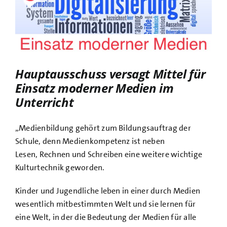
Bild
Hauptausschuss versagt Mittel für
Einsatz moderner Medien im
Unterricht
„Medienbildung gehört zum Bildungsauftrag der
Schule, denn Medienkompetenz ist neben
Lesen, Rechnen und Schreiben eine weitere wichtige
Kulturtechnik geworden.
Kinder und Jugendliche leben in einer durch Medien
wesentlich mitbestimmten Welt und sie lernen für
eine Welt, in der die Bedeutung der Medien für alle