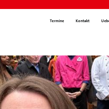
Termine
Kontakt
Ueb