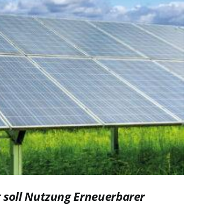
 soll Nutzung Erneuerbarer