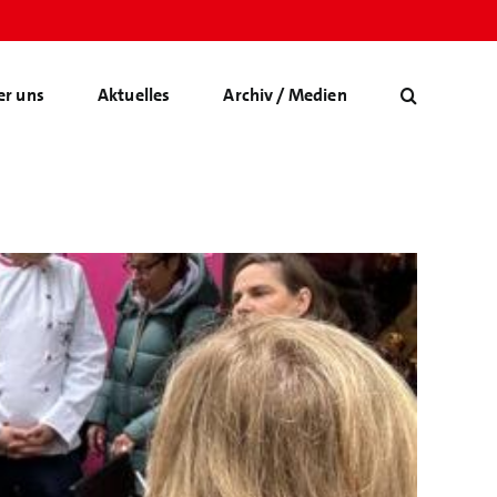
er uns
Aktuelles
Archiv / Medien