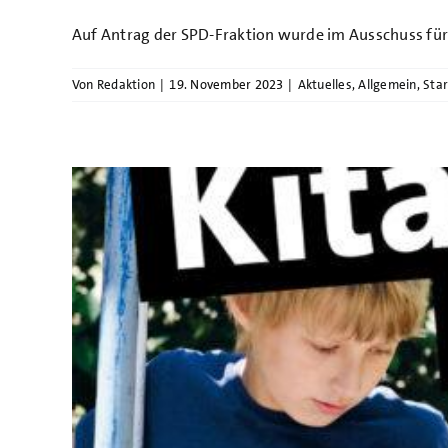
Auf Antrag der SPD-Fraktion wurde im Ausschuss für B
Von
Redaktion
|
19. November 2023
|
Aktuelles
,
Allgemein
,
Star