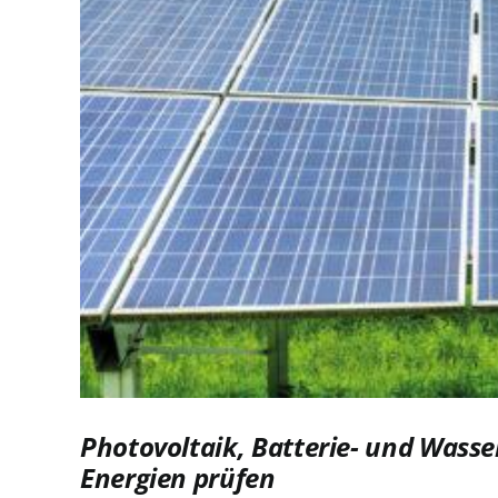
Photovoltaik, Batterie- und Wass
Energien prüfen