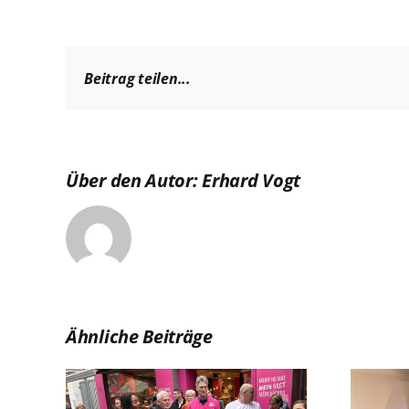
Beitrag teilen...
Über den Autor:
Erhard Vogt
Ähnliche Beiträge