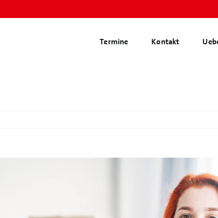
Termine
Kontakt
Ueb