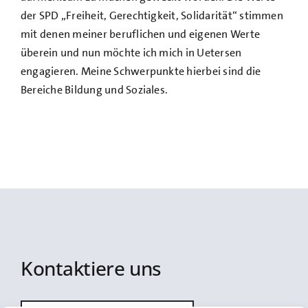
der SPD „Freiheit, Gerechtigkeit, Solidarität“ stimmen
mit denen meiner beruflichen und eigenen Werte
überein und nun möchte ich mich in Uetersen
engagieren. Meine Schwerpunkte hierbei sind die
Bereiche Bildung und Soziales.
Kontaktiere uns