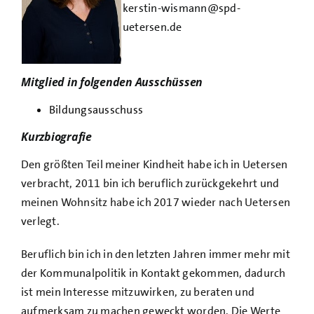
kerstin-wismann@spd-
uetersen.de
Mitglied in folgenden Ausschüssen
Bildungsausschuss
Kurzbiografie
Den größten Teil meiner Kindheit habe ich in Uetersen
verbracht, 2011 bin ich beruflich zurückgekehrt und
meinen Wohnsitz habe ich 2017 wieder nach Uetersen
verlegt.
Beruflich bin ich in den letzten Jahren immer mehr mit
der Kommunalpolitik in Kontakt gekommen, dadurch
ist mein Interesse mitzuwirken, zu beraten und
aufmerksam zu machen geweckt worden. Die Werte