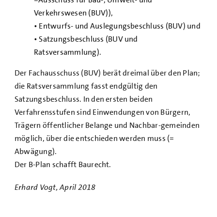
Verkehrswesen (BUV)),
• Entwurfs- und Auslegungsbeschluss (BUV) und
• Satzungsbeschluss (BUV und
Ratsversammlung).
Der Fachausschuss (BUV) berät dreimal über den Plan;
die Ratsversammlung fasst endgültig den
Satzungsbeschluss. In den ersten beiden
Verfahrensstufen sind Einwendungen von Bürgern,
Trägern öffentlicher Belange und Nachbar-gemeinden
möglich, über die entschieden werden muss (=
Abwägung).
Der B-Plan schafft Baurecht.
Erhard Vogt, April 2018