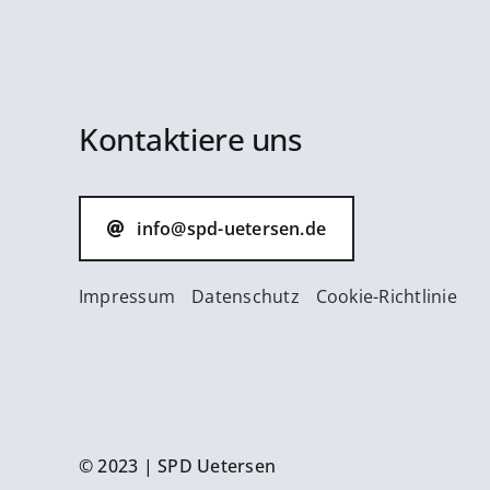
Kontaktiere uns
info@spd-uetersen.de
Impressum
Datenschutz
Cookie-Richtlinie
© 2023 | SPD Uetersen