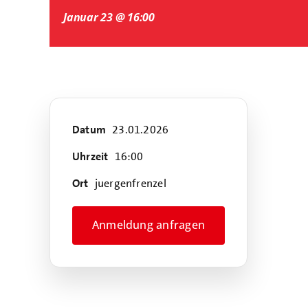
Januar 23 @ 16:00
Datum
23.01.2026
Uhrzeit
16:00
Ort
juergenfrenzel
Anmeldung anfragen