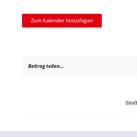
Zum Kalender hinzufügen
Beitrag teilen...
Straß