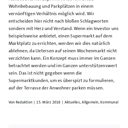
Wohnbebauung und Parkplätzen in einem
vernünftigen Verhältnis möglich wird. Wir
entscheiden hier nicht nach bloßen Schlagworten
sondern mit Herz und Verstand. Wenn ein Investor uns
beispielsweise anbietet, einen Supermarkt auf dem
Marktplatz zu errichten, werden wir dies natürlich
ablehnen, da Uetersen auf seinen Wochenmarkt nicht
verzichten kann. Ein Konzept muss immer im Ganzen
betrachtet werden und im Ganzen unterstützenswert
sein. Das ist nicht gegeben wenn die
Supermarktkunden, um es überspizt zu formulieren,
auf der Terrasse der Anwohner parken müssen.
Von
Redaktion
|
15. März 2018
|
Aktuelles
,
Allgemein
,
Kommunal