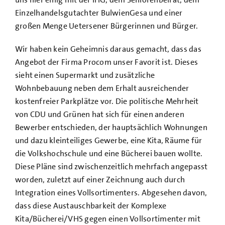
Einzelhandelsgutachter BulwienGesa und einer
großen Menge Uetersener Bürgerinnen und Bürger.
Wir haben kein Geheimnis daraus gemacht, dass das
Angebot der Firma Procom unser Favorit ist. Dieses
sieht einen Supermarkt und zusätzliche
Wohnbebauung neben dem Erhalt ausreichender
kostenfreier Parkplätze vor. Die politische Mehrheit
von CDU und Grünen hat sich für einen anderen
Bewerber entschieden, der hauptsächlich Wohnungen
und dazu kleinteiliges Gewerbe, eine Kita, Räume für
die Volkshochschule und eine Bücherei bauen wollte.
Diese Pläne sind zwischenzeitlich mehrfach angepasst
worden, zuletzt auf einer Zeichnung auch durch
Integration eines Vollsortimenters. Abgesehen davon,
dass diese Austauschbarkeit der Komplexe
Kita/Bücherei/VHS gegen einen Vollsortimenter mit