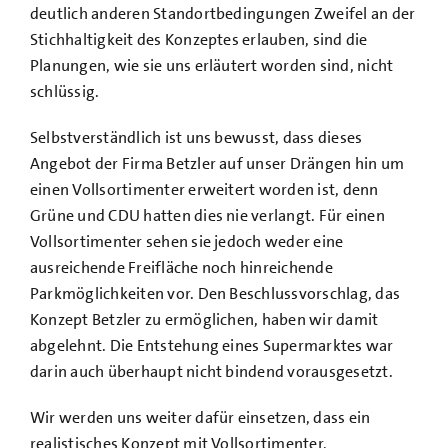
deutlich anderen Standortbedingungen Zweifel an der
Stichhaltigkeit des Konzeptes erlauben, sind die
Planungen, wie sie uns erläutert worden sind, nicht
schlüssig.
Selbstverständlich ist uns bewusst, dass dieses
Angebot der Firma Betzler auf unser Drängen hin um
einen Vollsortimenter erweitert worden ist, denn
Grüne und CDU hatten dies nie verlangt. Für einen
Vollsortimenter sehen sie jedoch weder eine
ausreichende Freifläche noch hinreichende
Parkmöglichkeiten vor. Den Beschlussvorschlag, das
Konzept Betzler zu ermöglichen, haben wir damit
abgelehnt. Die Entstehung eines Supermarktes war
darin auch überhaupt nicht bindend vorausgesetzt.
Wir werden uns weiter dafür einsetzen, dass ein
realistisches Konzept mit Vollsortimenter,