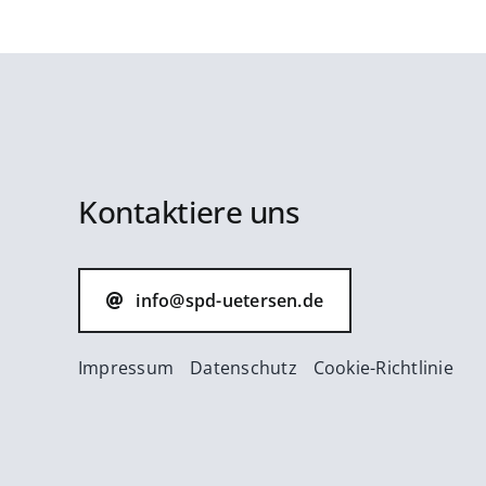
Kontaktiere uns
info@spd-uetersen.de
Impressum
Datenschutz
Cookie-Richtlinie